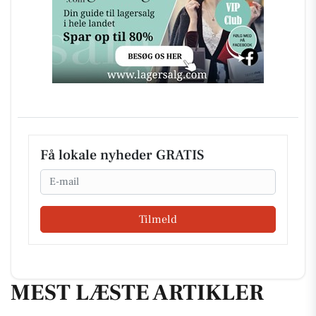
Få lokale nyheder GRATIS
Email
Tilmeld
MEST LÆSTE ARTIKLER