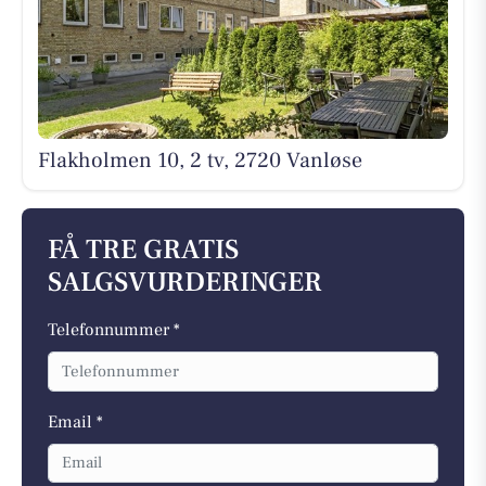
Flakholmen 10, 2 tv, 2720 Vanløse
FÅ TRE GRATIS
SALGSVURDERINGER
Telefonnummer *
Email *