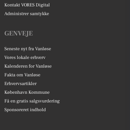
Kontakt VORES Digital
Administrer samtykke
GENVEJE
Seneste nyt fra Vanløse
Vores lokale erhverv
Kalenderen for Vanløse
Fakta om Vanløse
Erhvervsartikler
København Kommune
Få en gratis salgsvurdering
Sponsoreret indhold