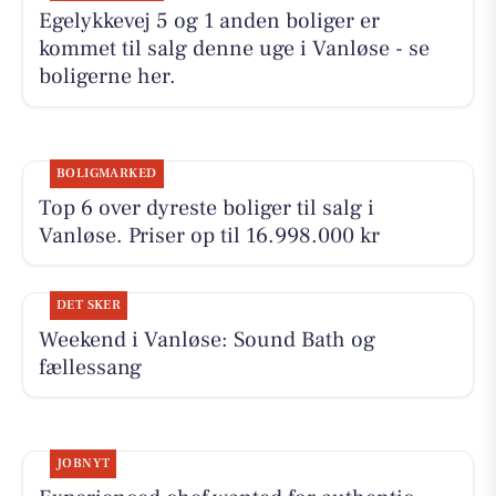
Egelykkevej 5 og 1 anden boliger er
kommet til salg denne uge i Vanløse - se
boligerne her.
BOLIGMARKED
Top 6 over dyreste boliger til salg i
Vanløse. Priser op til 16.998.000 kr
DET SKER
Weekend i Vanløse: Sound Bath og
fællessang
JOBNYT