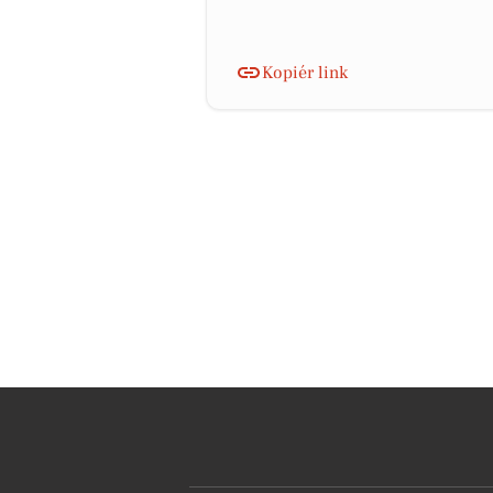
Kopiér link