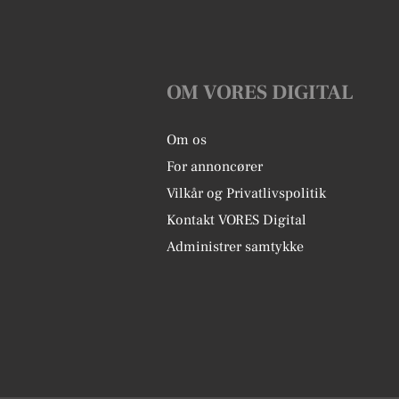
OM VORES DIGITAL
Om os
For annoncører
Vilkår og Privatlivspolitik
Kontakt VORES Digital
Administrer samtykke