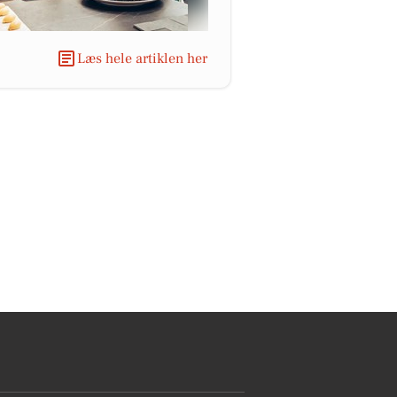
Læs hele artiklen her