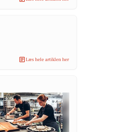
Læs hele artiklen her