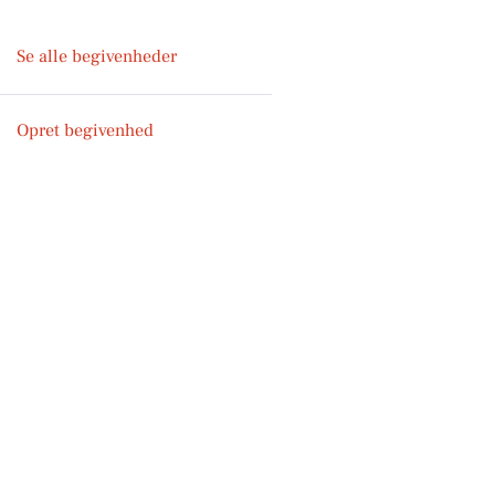
Se alle begivenheder
Opret begivenhed