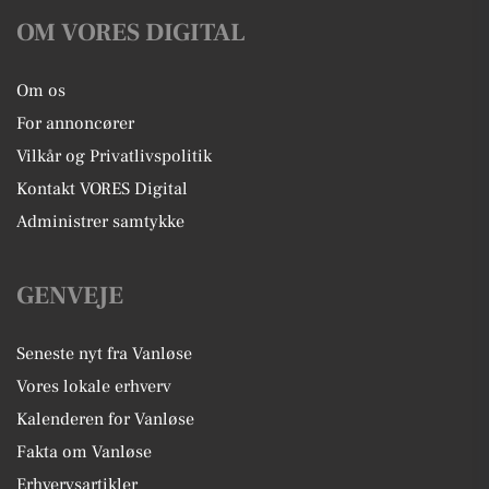
OM VORES DIGITAL
Om os
For annoncører
Vilkår og Privatlivspolitik
Kontakt VORES Digital
Administrer samtykke
GENVEJE
Seneste nyt fra Vanløse
Vores lokale erhverv
Kalenderen for Vanløse
Fakta om Vanløse
Erhvervsartikler