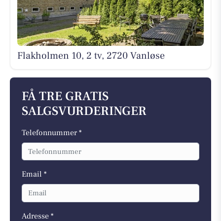
Flakholmen 10, 2 tv, 2720 Vanløse
FÅ TRE GRATIS
SALGSVURDERINGER
Telefonnummer *
Email *
Adresse *