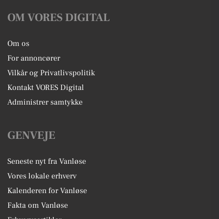
OM VORES DIGITAL
Om os
For annoncører
Vilkår og Privatlivspolitik
Kontakt VORES Digital
Administrer samtykke
GENVEJE
Seneste nyt fra Vanløse
Vores lokale erhverv
Kalenderen for Vanløse
Fakta om Vanløse