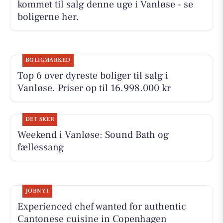
kommet til salg denne uge i Vanløse - se
boligerne her.
BOLIGMARKED
Top 6 over dyreste boliger til salg i
Vanløse. Priser op til 16.998.000 kr
DET SKER
Weekend i Vanløse: Sound Bath og
fællessang
JOBNYT
Experienced chef wanted for authentic
Cantonese cuisine in Copenhagen