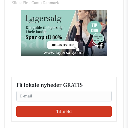
Kilde: First Camp Danmark
Få lokale nyheder GRATIS
Email
Tilmeld