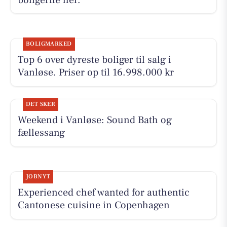
BOLIGMARKED
Top 6 over dyreste boliger til salg i
Vanløse. Priser op til 16.998.000 kr
DET SKER
Weekend i Vanløse: Sound Bath og
fællessang
JOBNYT
Experienced chef wanted for authentic
Cantonese cuisine in Copenhagen