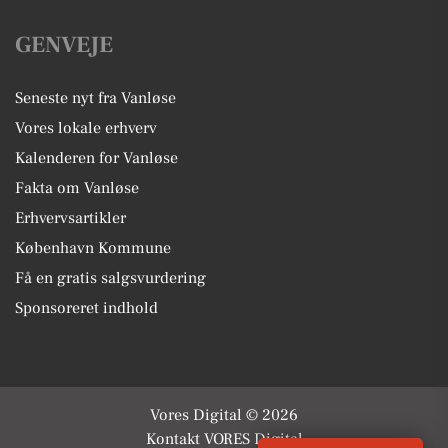
GENVEJE
Seneste nyt fra Vanløse
Vores lokale erhverv
Kalenderen for Vanløse
Fakta om Vanløse
Erhvervsartikler
København Kommune
Få en gratis salgsvurdering
Sponsoreret indhold
Vores Digital © 2026
Kontakt VORES Digital