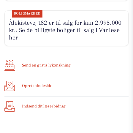
BOLIGMARKED
Ålekistevej 182 er til salg for kun 2.995.000
kr.: Se de billigste boliger til salg i Vanløse
her
Send en gratis lykønskning
Opret mindeside
Indsend dit læserbidrag