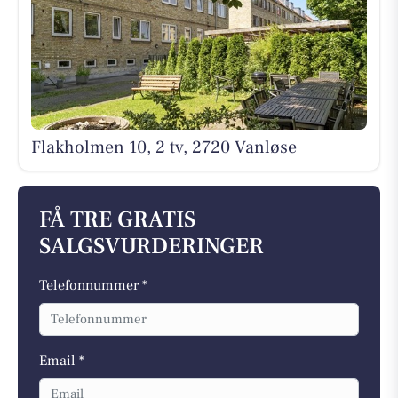
Flakholmen 10, 2 tv, 2720 Vanløse
FÅ TRE GRATIS
SALGSVURDERINGER
Telefonnummer *
Email *