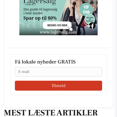
Få lokale nyheder GRATIS
Email
Tilmeld
MEST LÆSTE ARTIKLER