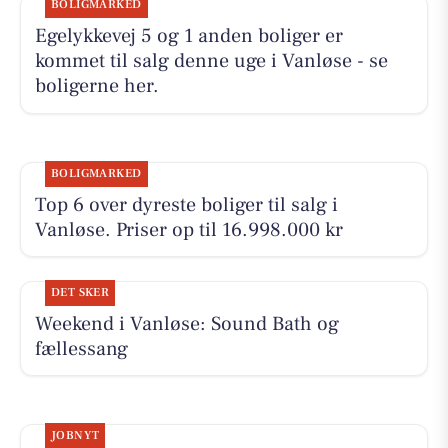
BOLIGMARKED
Egelykkevej 5 og 1 anden boliger er
kommet til salg denne uge i Vanløse - se
boligerne her.
BOLIGMARKED
Top 6 over dyreste boliger til salg i
Vanløse. Priser op til 16.998.000 kr
DET SKER
Weekend i Vanløse: Sound Bath og
fællessang
JOBNYT