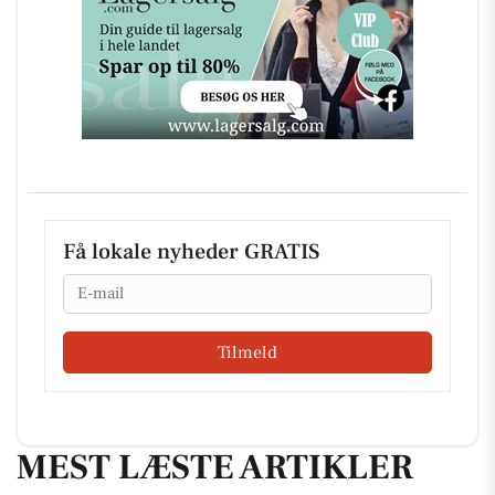
Få lokale nyheder GRATIS
Email
Tilmeld
MEST LÆSTE ARTIKLER