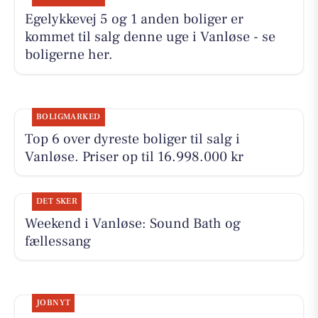
Egelykkevej 5 og 1 anden boliger er
kommet til salg denne uge i Vanløse - se
boligerne her.
BOLIGMARKED
Top 6 over dyreste boliger til salg i
Vanløse. Priser op til 16.998.000 kr
DET SKER
Weekend i Vanløse: Sound Bath og
fællessang
JOBNYT