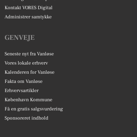
Kontakt VORES Digital
Administrer samtykke
GENVEJE
Seneste nyt fra Vanløse
Vores lokale erhverv
Kalenderen for Vanløse
Fakta om Vanløse
Erhvervsartikler
København Kommune
Få en gratis salgsvurdering
Sponsoreret indhold