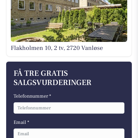
Flakholmen 10, 2 tv, 2720 Vanløse
FÅ TRE GRATIS
SALGSVURDERINGER
Telefonnummer *
Email *