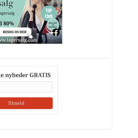
le nyheder GRATIS
Tilmeld