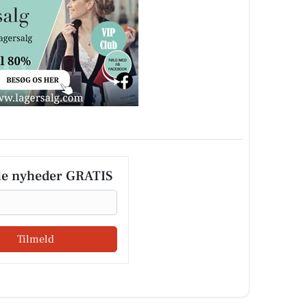
le nyheder GRATIS
Tilmeld