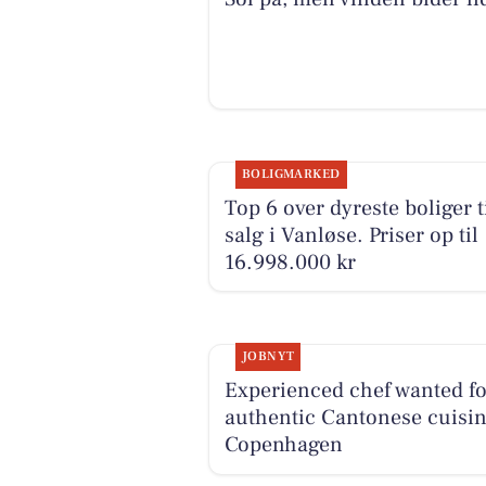
BOLIGMARKED
Top 6 over dyreste boliger t
salg i Vanløse. Priser op til
16.998.000 kr
JOBNYT
Experienced chef wanted fo
authentic Cantonese cuisin
Copenhagen