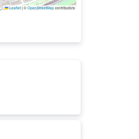
Leaflet
|
©
OpenStreetMap
contributors