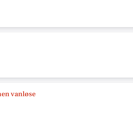
nen vanløse