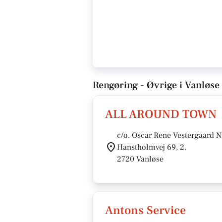
Rengøring - Øvrige i Vanløse
ALL AROUND TOWN
c/o. Oscar Rene Vestergaard N
Hanstholmvej 69, 2.
2720 Vanløse
Antons Service