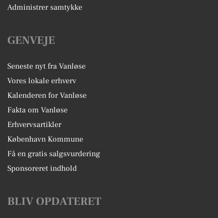
Administrer samtykke
GENVEJE
Seneste nyt fra Vanløse
Vores lokale erhverv
Kalenderen for Vanløse
Fakta om Vanløse
Erhvervsartikler
København Kommune
Få en gratis salgsvurdering
Sponsoreret indhold
BLIV OPDATERET