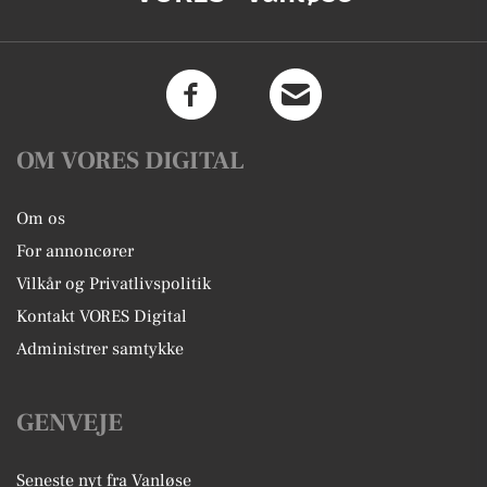
OM VORES DIGITAL
Om os
For annoncører
Vilkår og Privatlivspolitik
Kontakt VORES Digital
Administrer samtykke
GENVEJE
Seneste nyt fra Vanløse