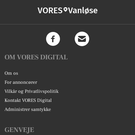
VORES
Vanløse
OM VORES DIGITAL
Om os
For annoncører
Vilkår og Privatlivspolitik
Kontakt VORES Digital
Administrer samtykke
GENVEJE