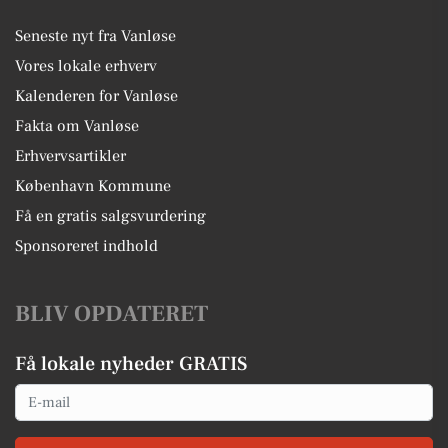
Seneste nyt fra Vanløse
Vores lokale erhverv
Kalenderen for Vanløse
Fakta om Vanløse
Erhvervsartikler
København Kommune
Få en gratis salgsvurdering
Sponsoreret indhold
BLIV OPDATERET
Få lokale nyheder GRATIS
Email