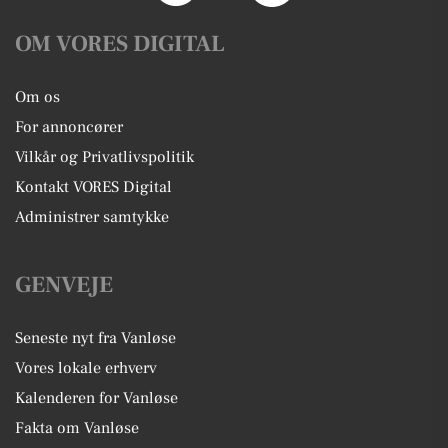
OM VORES DIGITAL
Om os
For annoncører
Vilkår og Privatlivspolitik
Kontakt VORES Digital
Administrer samtykke
GENVEJE
Seneste nyt fra Vanløse
Vores lokale erhverv
Kalenderen for Vanløse
Fakta om Vanløse