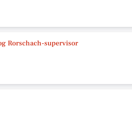
 og Rorschach-supervisor