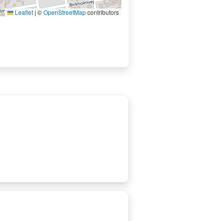
Leaflet
|
©
OpenStreetMap
contributors