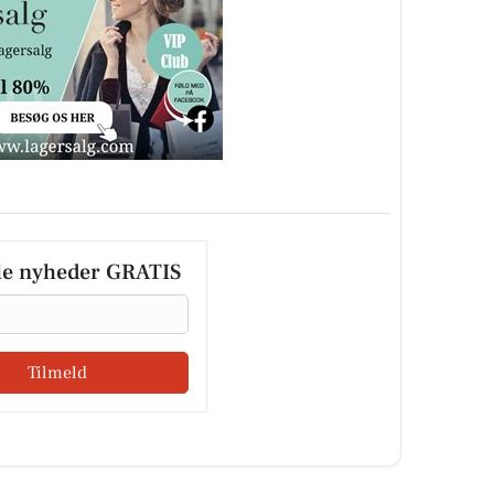
le nyheder GRATIS
Tilmeld