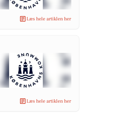
Læs hele artiklen her
Læs hele artiklen her