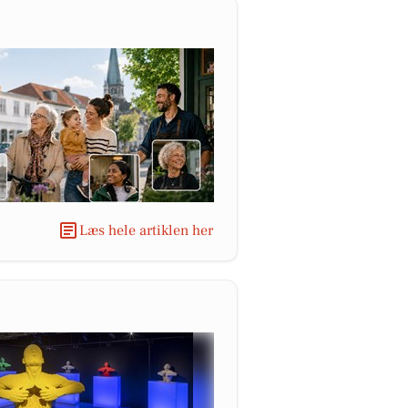
Læs hele artiklen her