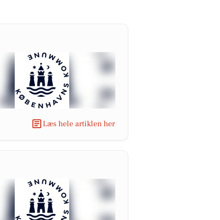
Læs hele artiklen her