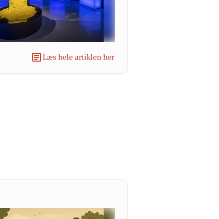
Læs hele artiklen her