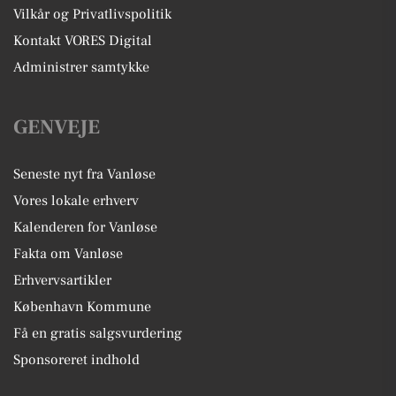
Vilkår og Privatlivspolitik
Kontakt VORES Digital
Administrer samtykke
GENVEJE
Seneste nyt fra Vanløse
Vores lokale erhverv
Kalenderen for Vanløse
Fakta om Vanløse
Erhvervsartikler
København Kommune
Få en gratis salgsvurdering
Sponsoreret indhold