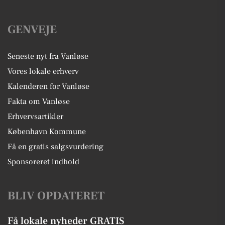
GENVEJE
Seneste nyt fra Vanløse
Vores lokale erhverv
Kalenderen for Vanløse
Fakta om Vanløse
Erhvervsartikler
København Kommune
Få en gratis salgsvurdering
Sponsoreret indhold
BLIV OPDATERET
Få lokale nyheder GRATIS