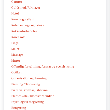
Gartner
Guldsmed / Urmager
Hotel
Kunst og galleri
Købmand og døgnkiosk
Køkkenforhandler
Køreskole
Læge
Maler
Massage
Murer
Offentlig forvaltning, forsvar og socialsikring
Optiker
Organisation og forening
Piercing / Tatovering
Pizzeria, grillbar, isbar mm.
Planteskole / blomsterhandler
Psykologisk rådgivning
Rengøring