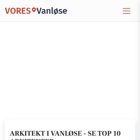
VORES
Vanløse
ARKITEKT I VANLØSE - SE TOP 10