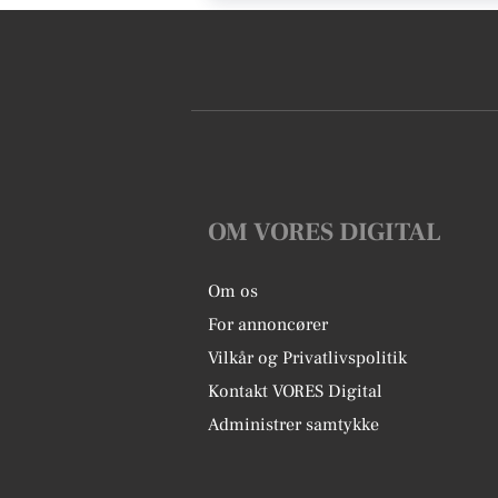
OM VORES DIGITAL
Om os
For annoncører
Vilkår og Privatlivspolitik
Kontakt VORES Digital
Administrer samtykke