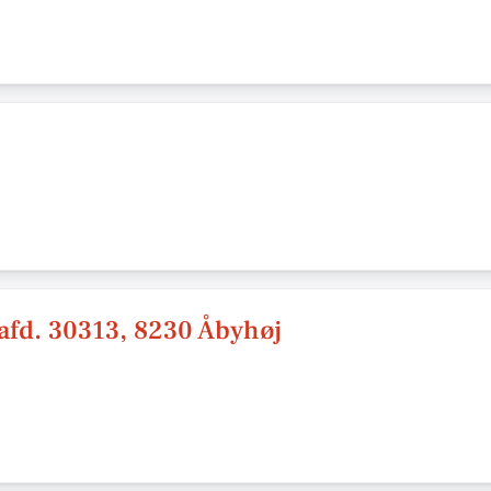
afd. 30313, 8230 Åbyhøj