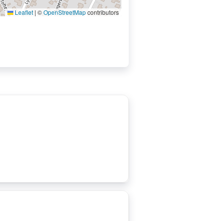
Leaflet
|
©
OpenStreetMap
contributors