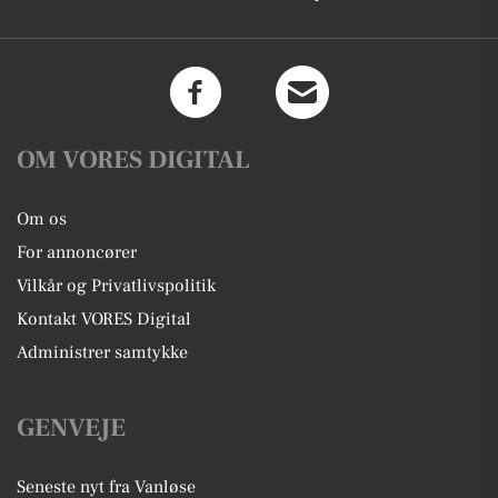
OM VORES DIGITAL
Om os
For annoncører
Vilkår og Privatlivspolitik
Kontakt VORES Digital
Administrer samtykke
GENVEJE
Seneste nyt fra Vanløse