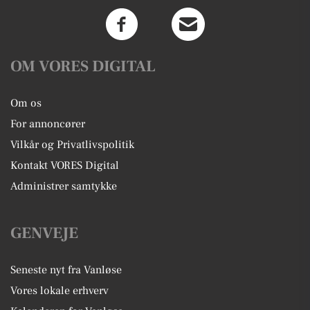
OM VORES DIGITAL
Om os
For annoncører
Vilkår og Privatlivspolitik
Kontakt VORES Digital
Administrer samtykke
GENVEJE
Seneste nyt fra Vanløse
Vores lokale erhverv