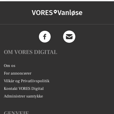
VORES
Vanløse
OM VORES DIGITAL
Om os
For annoncører
Vilkår og Privatlivspolitik
Kontakt VORES Digital
Administrer samtykke
GENVEJE