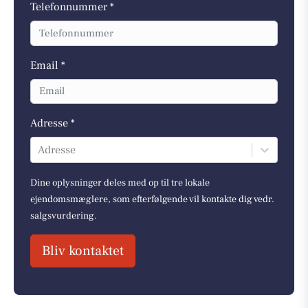
Telefonnummer *
Email *
Adresse *
Adresse
Dine oplysninger deles med op til tre lokale
ejendomsmæglere, som efterfølgende vil kontakte dig vedr.
salgsvurdering.
Bliv kontaktet