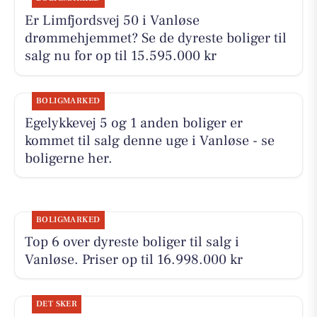
Er Limfjordsvej 50 i Vanløse
drømmehjemmet? Se de dyreste boliger til
salg nu for op til 15.595.000 kr
BOLIGMARKED
Egelykkevej 5 og 1 anden boliger er
kommet til salg denne uge i Vanløse - se
boligerne her.
BOLIGMARKED
Top 6 over dyreste boliger til salg i
Vanløse. Priser op til 16.998.000 kr
DET SKER