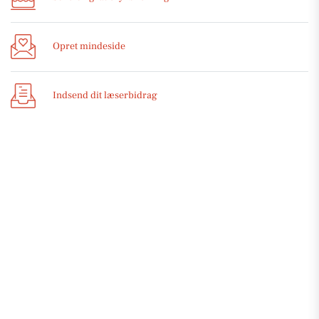
Opret mindeside
Indsend dit læserbidrag