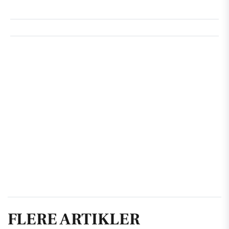
FLERE ARTIKLER