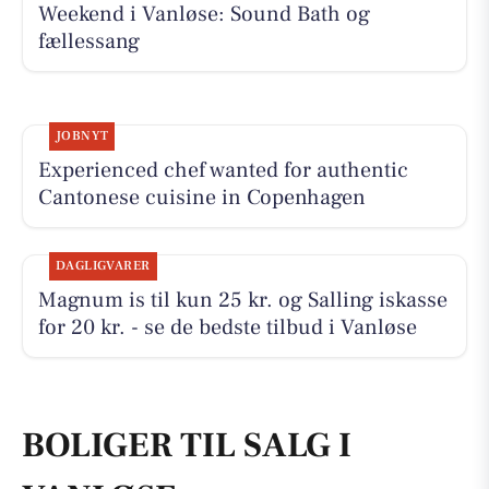
Weekend i Vanløse: Sound Bath og
fællessang
JOBNYT
Experienced chef wanted for authentic
Cantonese cuisine in Copenhagen
DAGLIGVARER
Magnum is til kun 25 kr. og Salling iskasse
for 20 kr. - se de bedste tilbud i Vanløse
BOLIGER TIL SALG I