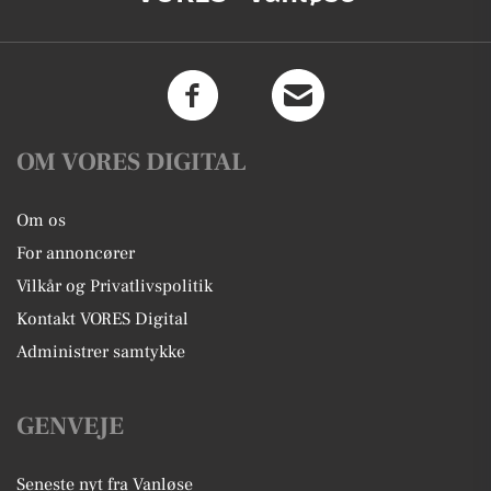
OM VORES DIGITAL
Om os
For annoncører
Vilkår og Privatlivspolitik
Kontakt VORES Digital
Administrer samtykke
GENVEJE
Seneste nyt fra Vanløse