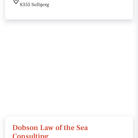
8355 Solbjerg
Dobson Law of the Sea
Consulting