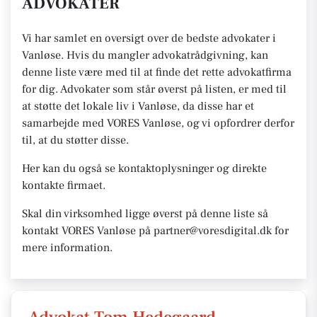
ADVOKATER
Vi har samlet en oversigt over de bedste advokater i
Vanløse. Hvis du mangler advokatrådgivning, kan
denne liste være med til at finde det rette advokatfirma
for dig. Advokater som står øverst på listen, er med til
at støtte det lokale liv i Vanløse, da disse har et
samarbejde med VORES Vanløse, og vi opfordrer derfor
til, at du støtter disse.
Her kan du også se kontaktoplysninger og direkte
kontakte firmaet.
Skal din virksomhed ligge øverst på denne liste så
kontakt VORES Vanløse på partner@voresdigital.dk for
mere information.