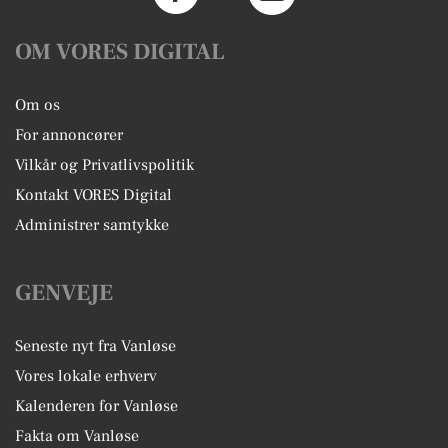
OM VORES DIGITAL
Om os
For annoncører
Vilkår og Privatlivspolitik
Kontakt VORES Digital
Administrer samtykke
GENVEJE
Seneste nyt fra Vanløse
Vores lokale erhverv
Kalenderen for Vanløse
Fakta om Vanløse