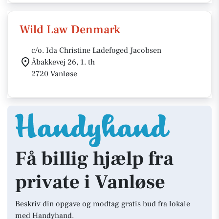
Wild Law Denmark
c/o. Ida Christine Ladefoged Jacobsen
Åbakkevej 26, 1. th
2720 Vanløse
Få billig hjælp fra
private i Vanløse
Beskriv din opgave og modtag gratis bud fra lokale
med Handyhand.