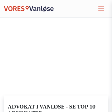
VORES
Vanløse
ADVOKAT I VANLØSE - SE TOP 10