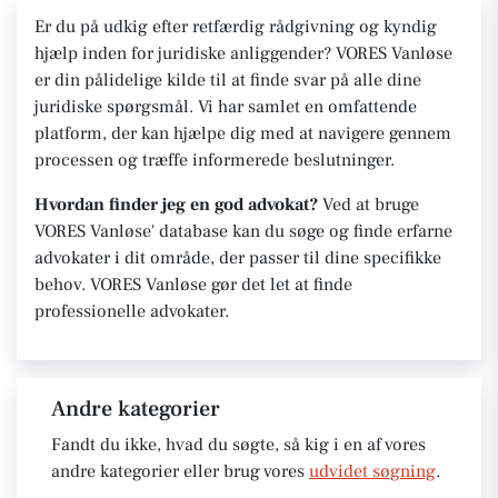
Er du på udkig efter retfærdig rådgivning og kyndig
hjælp inden for juridiske anliggender? VORES Vanløse
er din pålidelige kilde til at finde svar på alle dine
juridiske spørgsmål. Vi har samlet en omfattende
platform, der kan hjælpe dig med at navigere gennem
processen og træffe informerede beslutninger.
Hvordan finder jeg en god advokat?
Ved at bruge
VORES Vanløse' database kan du søge og finde erfarne
advokater i dit område, der passer til dine specifikke
behov. VORES Vanløse gør det let at finde
professionelle advokater.
Andre kategorier
Fandt du ikke, hvad du søgte, så kig i en af vores
andre kategorier eller brug vores
udvidet søgning
.