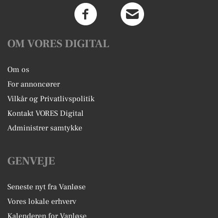
OM VORES DIGITAL
Om os
For annoncører
Vilkår og Privatlivspolitik
Kontakt VORES Digital
Administrer samtykke
GENVEJE
Seneste nyt fra Vanløse
Vores lokale erhverv
Kalenderen for Vanløse