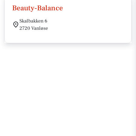
Beauty-Balance
Skalbakken 6
2720 Vanløse