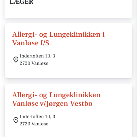
LÆGER
Allergi- og Lungeklinikken i
Vanløse I/S
Indertoften 10, 3.
2720 Vanløse
Allergi- og Lungeklinikken
Vanløse v/Jørgen Vestbo
Indertoften 10, 3.
2720 Vanløse