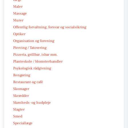
Maler
Massage
Murer
Offentlig forvaltning, forsvar og socialsikring
Optiker
Organisation og forening
Piercing / Tatovering
Pizzeria, grillbar, isbar mm.
Planteskole / blomsterhandler
Psykologisk rådgivning
Rengøring
Restaurant og café
Skomager
Skrædder
Skønheds- og hudpleje
Slagter
Smed
Speciallæge