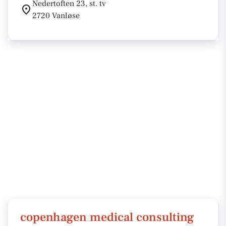
Nedertoften 23, st. tv
2720 Vanløse
copenhagen medical consulting