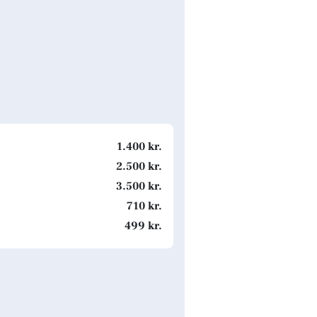
1.400 kr.
2.500 kr.
3.500 kr.
710 kr.
499 kr.