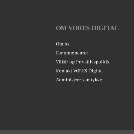
OM VORES DIGITAL
Om os
For annoncører
Vilkår og Privatlivspolitik
Kontakt VORES Digital
Administrer samtykke