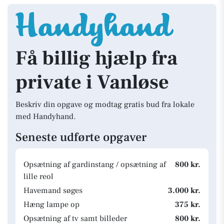
Få billig hjælp fra
private i Vanløse
Beskriv din opgave og modtag gratis bud fra lokale
med Handyhand.
Seneste udførte opgaver
Opsætning af gardinstang / opsætning af
800 kr.
lille reol
Havemand søges
3.000 kr.
Hæng lampe op
375 kr.
Opsætning af tv samt billeder
800 kr.