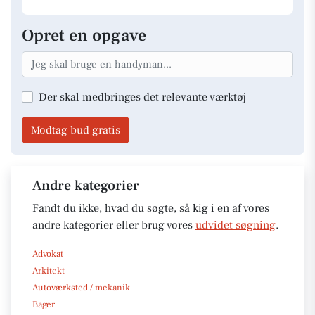
Opret en opgave
Der skal medbringes det relevante værktøj
Modtag bud gratis
Andre kategorier
Fandt du ikke, hvad du søgte, så kig i en af vores
andre kategorier eller brug vores
udvidet søgning
.
Advokat
Arkitekt
Autoværksted / mekanik
Bager