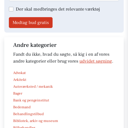
Der skal medbringes det relevante værktøj
Modtag bud gratis
Andre kategorier
Fandt du ikke, hvad du søgte, så kig i en af vores
andre kategorier eller brug vores
udvidet søgning
.
Advokat
Arkitekt
Autoværksted / mekanik
Bager
Bank og pengeinstitut
Bedemand
Behandlingstilbud
Bibliotek, arkiv og museum
Bilforhandler