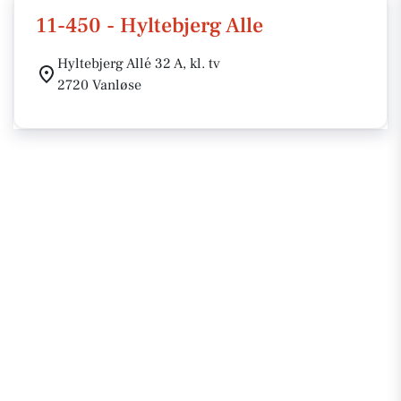
11-450 - Hyltebjerg Alle
Hyltebjerg Allé 32 A, kl. tv
2720 Vanløse