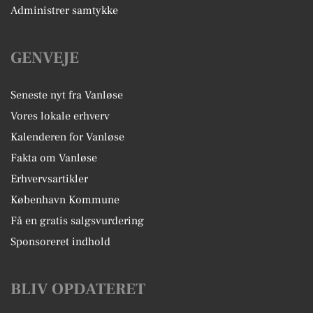
Administrer samtykke
GENVEJE
Seneste nyt fra Vanløse
Vores lokale erhverv
Kalenderen for Vanløse
Fakta om Vanløse
Erhvervsartikler
København Kommune
Få en gratis salgsvurdering
Sponsoreret indhold
BLIV OPDATERET