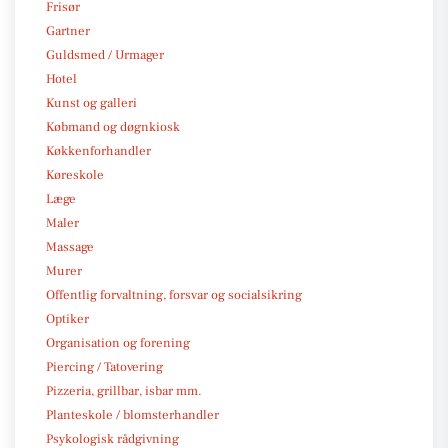
Frisør
Gartner
Guldsmed / Urmager
Hotel
Kunst og galleri
Købmand og døgnkiosk
Køkkenforhandler
Køreskole
Læge
Maler
Massage
Murer
Offentlig forvaltning, forsvar og socialsikring
Optiker
Organisation og forening
Piercing / Tatovering
Pizzeria, grillbar, isbar mm.
Planteskole / blomsterhandler
Psykologisk rådgivning