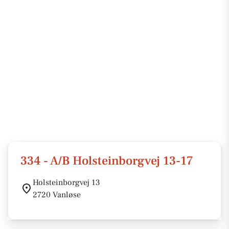
334 - A/B Holsteinborgvej 13-17
Holsteinborgvej 13
2720 Vanløse