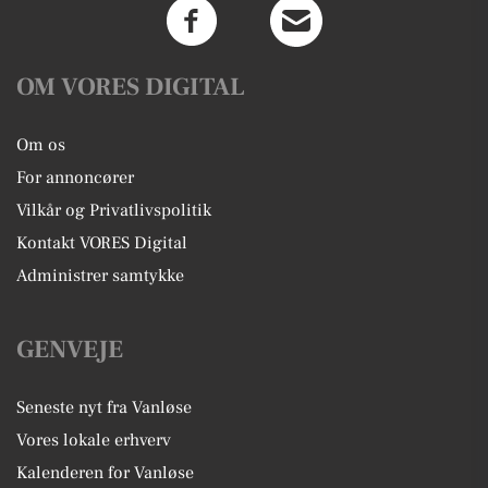
OM VORES DIGITAL
Om os
For annoncører
Vilkår og Privatlivspolitik
Kontakt VORES Digital
Administrer samtykke
GENVEJE
Seneste nyt fra Vanløse
Vores lokale erhverv
Kalenderen for Vanløse