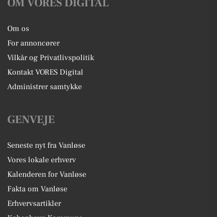
OM VORES DIGITAL
Om os
For annoncører
Vilkår og Privatlivspolitik
Kontakt VORES Digital
Administrer samtykke
GENVEJE
Seneste nyt fra Vanløse
Vores lokale erhverv
Kalenderen for Vanløse
Fakta om Vanløse
Erhvervsartikler