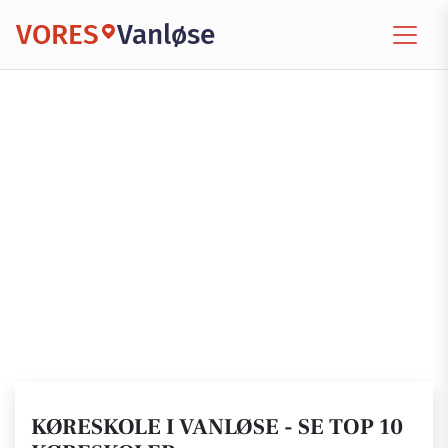
VORES
Vanløse
KØRESKOLE I VANLØSE - SE TOP 10