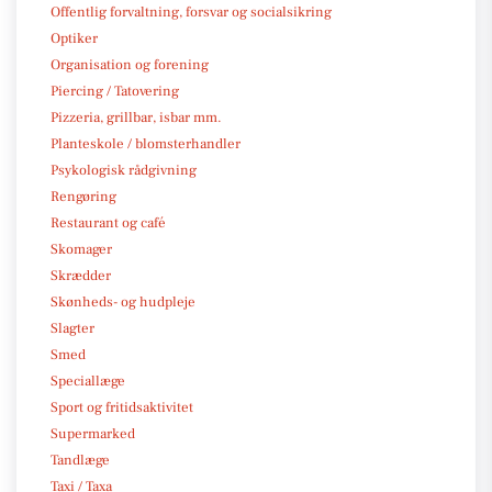
Offentlig forvaltning, forsvar og socialsikring
Optiker
Organisation og forening
Piercing / Tatovering
Pizzeria, grillbar, isbar mm.
Planteskole / blomsterhandler
Psykologisk rådgivning
Rengøring
Restaurant og café
Skomager
Skrædder
Skønheds- og hudpleje
Slagter
Smed
Speciallæge
Sport og fritidsaktivitet
Supermarked
Tandlæge
Taxi / Taxa