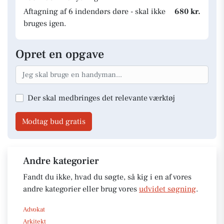
Aftagning af 6 indendørs døre - skal ikke
680 kr.
bruges igen.
Opret en opgave
Der skal medbringes det relevante værktøj
Modtag bud gratis
Andre kategorier
Fandt du ikke, hvad du søgte, så kig i en af vores
andre kategorier eller brug vores
udvidet søgning
.
Advokat
Arkitekt