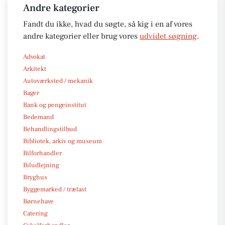
Andre kategorier
Fandt du ikke, hvad du søgte, så kig i en af vores
andre kategorier eller brug vores
udvidet søgning
.
Advokat
Arkitekt
Autoværksted / mekanik
Bager
Bank og pengeinstitut
Bedemand
Behandlingstilbud
Bibliotek, arkiv og museum
Bilforhandler
Biludlejning
Bryghus
Byggemarked / trælast
Børnehave
Catering