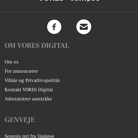
OM VORES DIGITAL
Om os
For annoncører
Vilkår og Privatlivspolitik
Kontakt VORES Digital
Administrer samtykke
GENVEJE
Seneste nyt fra Vanløse