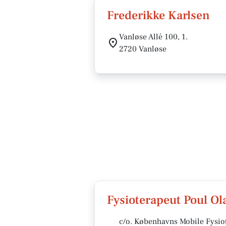
Frederikke Karlsen
Vanløse Allé 100, 1.
2720 Vanløse
Fysioterapeut Poul Ol
c/o. Københavns Mobile Fysiot