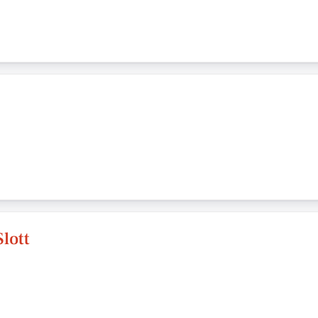
Slott