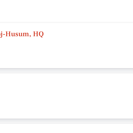
høj-Husum, HQ