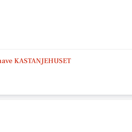
nehave KASTANJEHUSET