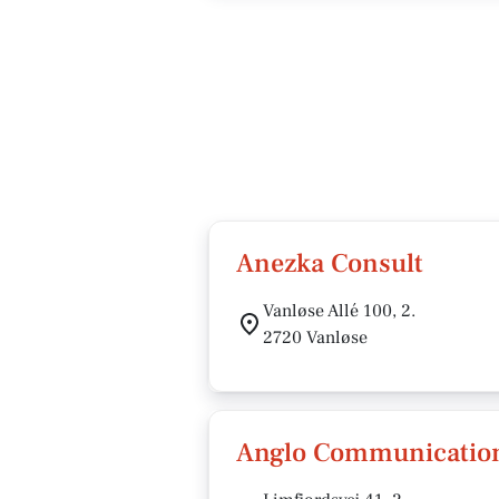
Anezka Consult
Vanløse Allé 100, 2.
2720 Vanløse
Anglo Communicatio