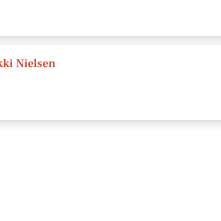
ki Nielsen