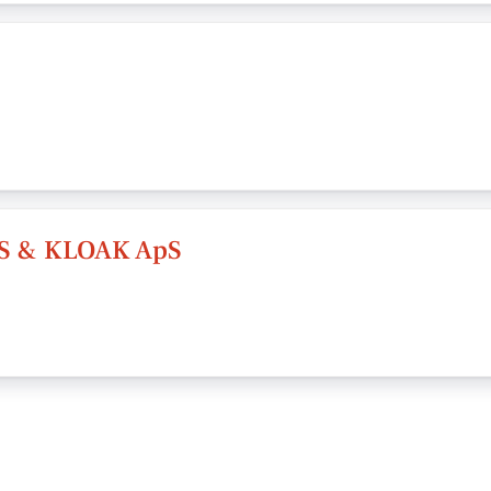
 & KLOAK ApS