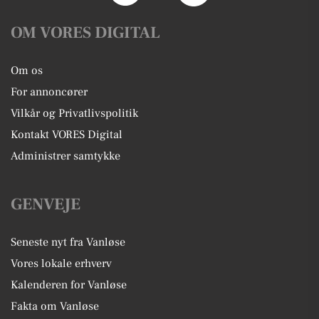
OM VORES DIGITAL
Om os
For annoncører
Vilkår og Privatlivspolitik
Kontakt VORES Digital
Administrer samtykke
GENVEJE
Seneste nyt fra Vanløse
Vores lokale erhverv
Kalenderen for Vanløse
Fakta om Vanløse