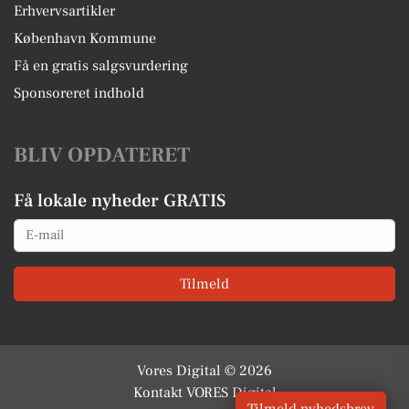
Erhvervsartikler
København Kommune
Få en gratis salgsvurdering
Sponsoreret indhold
BLIV OPDATERET
Få lokale nyheder GRATIS
Email
Tilmeld
Vores Digital © 2026
Kontakt VORES Digital