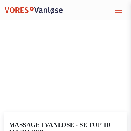
VORES
Vanløse
MASSAGE I VANLØSE - SE TOP 10