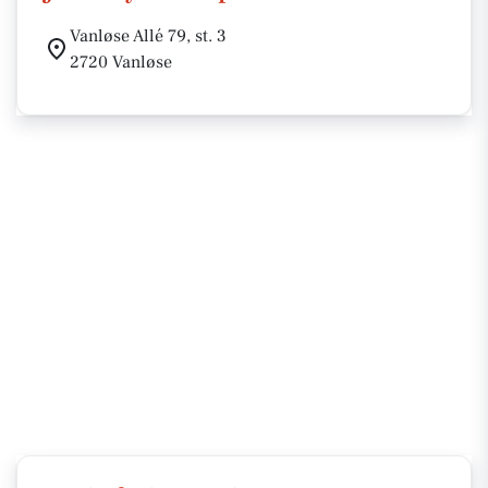
Vanløse Allé 79, st. 3
2720 Vanløse