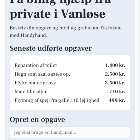
private i Vanløse
Beskriv din opgave og modtag gratis bud fra lokale
med Handyhand.
Seneste udførte opgaver
Reparation af toilet
1.400 kr.
Hegn som skal sættes op.
2.500 kr.
Flytte malerier osv
3.500 kr.
Male lille altan
710 kr.
Flytning af spejl fra galleri til lejlighed
499 kr.
Opret en opgave