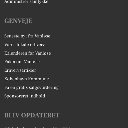
Administrer samtykke
GENVEJE
Seneste nyt fra Vanløse
Vores lokale erhverv
Kalenderen for Vanløse
Fakta om Vanløse
Erhvervsartikler
København Kommune
Få en gratis salgsvurdering
Sponsoreret indhold
BLIV OPDATERET