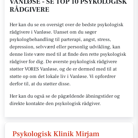
VANLØSE - SE TOP 10 PSYKOLOGISK
RÅDGIVERE
Her kan du se en oversigt over de bedste psykologisk
rådgivere i Vanløse. Uanset om du søger
psykologbehandling til parterapi, angst, stress,
depression, selvværd eller personlig udvikling, kan
denne liste være med til at finde den rette psykologisk
rådgiver for dig. De øverste psykologisk rådgivere
støtter VORES Vanløse, og de er dermed med til at
støtte op om det lokale liv i Vanløse. Vi opfordrer
derfor til, at du støtter disse.
Her kan du også se de pågældende åbningstider og
direkte kontakte den psykologisk rådgiver.
Psykologisk Klinik Mirjam